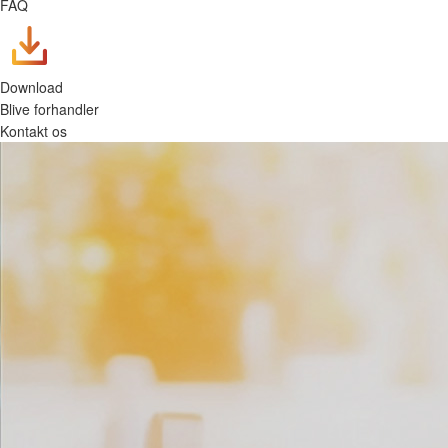
FAQ
Download
Blive forhandler
Kontakt os