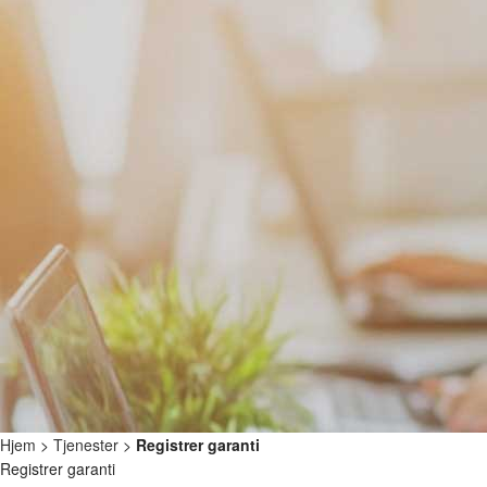
Hjem
>
Tjenester
>
Registrer garanti
Registrer garanti